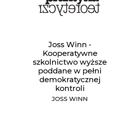
Joss Winn -
Kooperatywne
szkolnictwo wyższe
poddane w pełni
demokratycznej
kontroli
JOSS WINN