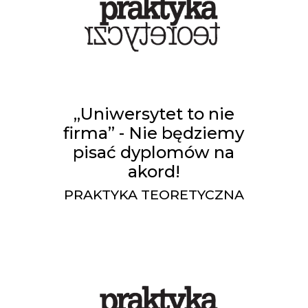
„Uniwersytet to nie
firma” - Nie będziemy
pisać dyplomów na
akord!
PRAKTYKA TEORETYCZNA