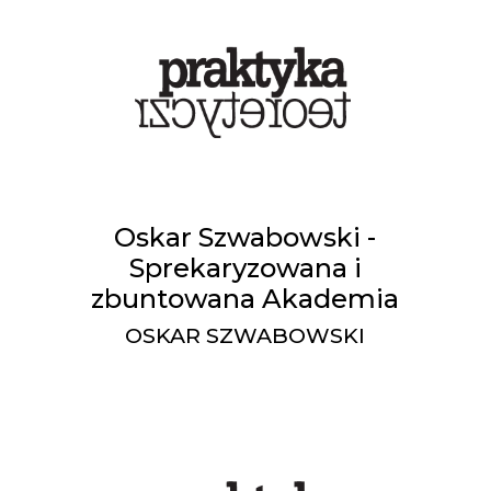
Oskar Szwabowski -
Sprekaryzowana i
zbuntowana Akademia
OSKAR SZWABOWSKI