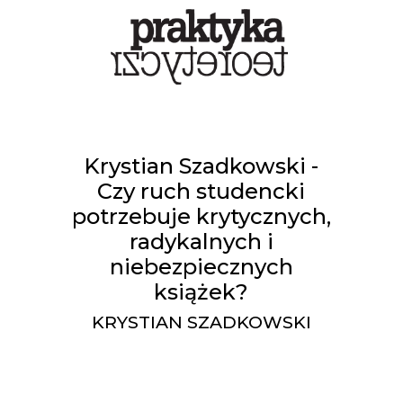
Krystian Szadkowski -
Czy ruch studencki
potrzebuje krytycznych,
radykalnych i
niebezpiecznych
książek?
KRYSTIAN SZADKOWSKI