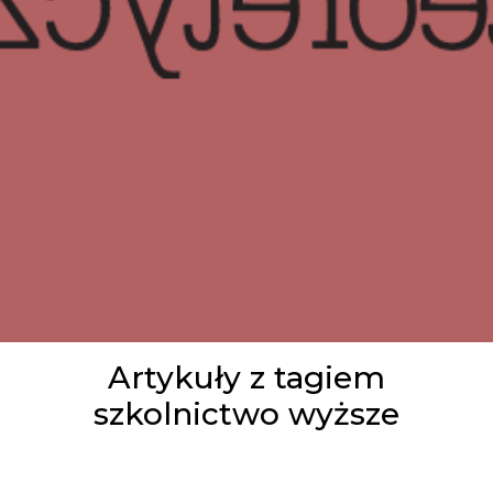
Artykuły z tagiem
szkolnictwo wyższe