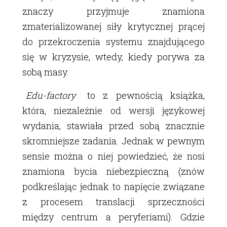
znaczy przyjmuje znamiona
zmaterializowanej siły krytycznej prącej
do przekroczenia systemu znajdującego
się w kryzysie, wtedy, kiedy porywa za
sobą masy.
Edu-factory
to z pewnością książka,
która, niezależnie od wersji językowej
wydania, stawiała przed sobą znacznie
skromniejsze zadania. Jednak w pewnym
sensie można o niej powiedzieć, że nosi
znamiona bycia niebezpieczną (znów
podkreślając jednak to napięcie związane
z procesem translacji sprzeczności
między centrum a peryferiami). Gdzie