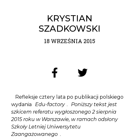
KRYSTIAN
SZADKOWSKI
18 WRZEŚNIA 2015
Refleksje cztery lata po publikacji polskiego
wydania
Edu-factory
.
Poniższy tekst jest
szkicem referatu wygłoszonego 2 sierpnia
2015 roku w Warszawie, w ramach odsłony
Szkoły Letniej Uniwersytetu
Zaangażowanego
.