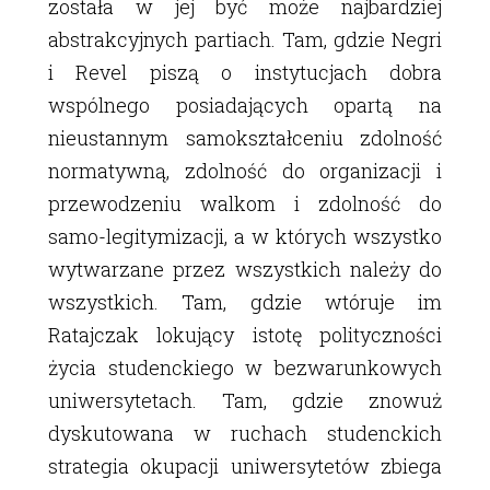
została w jej być może najbardziej
abstrakcyjnych partiach. Tam, gdzie Negri
i Revel piszą o instytucjach dobra
wspólnego posiadających opartą na
nieustannym samokształceniu zdolność
normatywną, zdolność do organizacji i
przewodzeniu walkom i zdolność do
samo-legitymizacji, a w których wszystko
wytwarzane przez wszystkich należy do
wszystkich. Tam, gdzie wtóruje im
Ratajczak lokujący istotę polityczności
życia studenckiego w bezwarunkowych
uniwersytetach. Tam, gdzie znowuż
dyskutowana w ruchach studenckich
strategia okupacji uniwersytetów zbiega