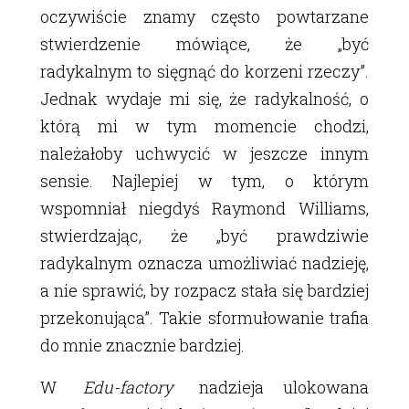
oczywiście znamy często powtarzane
stwierdzenie mówiące, że „być
radykalnym to sięgnąć do korzeni rzeczy”.
Jednak wydaje mi się, że radykalność, o
którą mi w tym momencie chodzi,
należałoby uchwycić w jeszcze innym
sensie. Najlepiej w tym, o którym
wspomniał niegdyś Raymond Williams,
stwierdzając, że „być prawdziwie
radykalnym oznacza umożliwiać nadzieję,
a nie sprawić, by rozpacz stała się bardziej
przekonująca”. Takie sformułowanie trafia
do mnie znacznie bardziej.
W
Edu-factory
nadzieja ulokowana