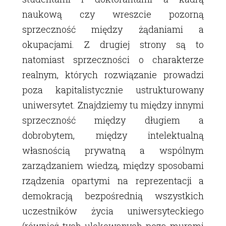
naukową czy wreszcie pozorną
sprzeczność między żądaniami a
okupacjami. Z drugiej strony są to
natomiast sprzeczności o charakterze
realnym, których rozwiązanie prowadzi
poza kapitalistycznie ustrukturowany
uniwersytet. Znajdziemy tu między innymi
sprzeczność między długiem a
dobrobytem, między intelektualną
własnością prywatną a wspólnym
zarządzaniem wiedzą, między sposobami
rządzenia opartymi na reprezentacji a
demokracją bezpośrednią wszystkich
uczestników życia uniwersyteckiego