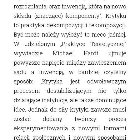
rozróżniania, oraz inwencją, która na nowo
składa (znaczące) komponenty”. Krytyka
to praktyka dekompozycji i rekompozycji.
Być może należy wyłożyć to nieco jaśniej.
W udzielonym „Praktyce Teoretycznej”
wywiadzie Michael Hardt ujmuje
powyższe napięcie między zawieszeniem
sądu a inwencją, w bardziej czytelny
sposób: „Krytyka jest odwoławczym
procesem destabilizującym nie tylko
działające instytucje, ale także dominujące
idee. Jednak do siły krytyki zawsze musi
zostać dodany twórczy proces
eksperymentowania z nowymi formami
relacji społecznych i nowymi sposobami