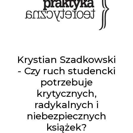
Krystian Szadkowski
- Czy ruch studencki
potrzebuje
krytycznych,
radykalnych i
niebezpiecznych
książek?