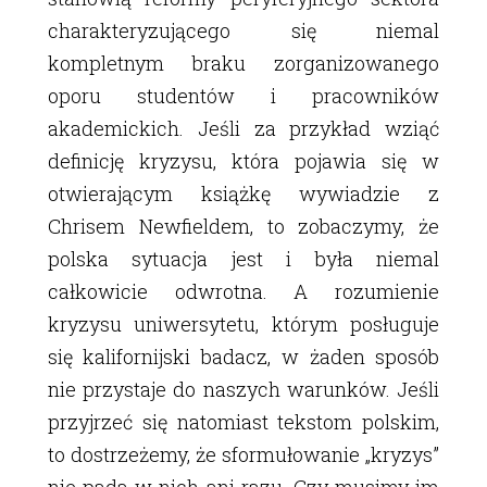
charakteryzującego się niemal
kompletnym braku zorganizowanego
oporu studentów i pracowników
akademickich. Jeśli za przykład wziąć
definicję kryzysu, która pojawia się w
otwierającym książkę wywiadzie z
Chrisem Newfieldem, to zobaczymy, że
polska sytuacja jest i była niemal
całkowicie odwrotna. A rozumienie
kryzysu uniwersytetu, którym posługuje
się kalifornijski badacz, w żaden sposób
nie przystaje do naszych warunków. Jeśli
przyjrzeć się natomiast tekstom polskim,
to dostrzeżemy, że sformułowanie „kryzys”