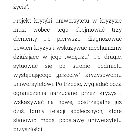
życia”.
Projekt krytyki uniwersytetu w kryzysie
musi wobec tego obejmować trzy
elementy. Po pierwsze, diagnozować
pewien kryzys i wskazywać mechanizmy
działające w jego „wnętrzu”. Po drugie,
sytuować się po stronie podmiotu
występującego „przeciw” kryzysowemu
uniwersytetowi. Po trzecie, wyglądać poza
ograniczenia narzucane przez kryzys i
wskazywać na nowe, dostrzegalne już
dziś, formy relacji społecznych, które
stanowić mogą podstawę uniwersytetu
przyszłości.