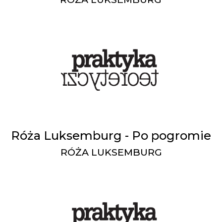
Róża Luksemburg - Po pogromie
RÓŻA LUKSEMBURG