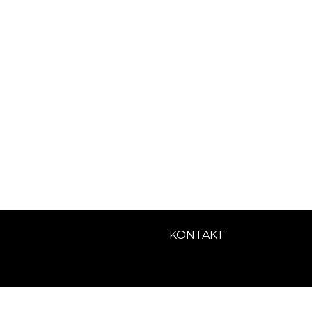
KONTAKT