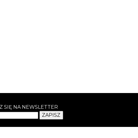
Z SIĘ NA NEWSLETTER