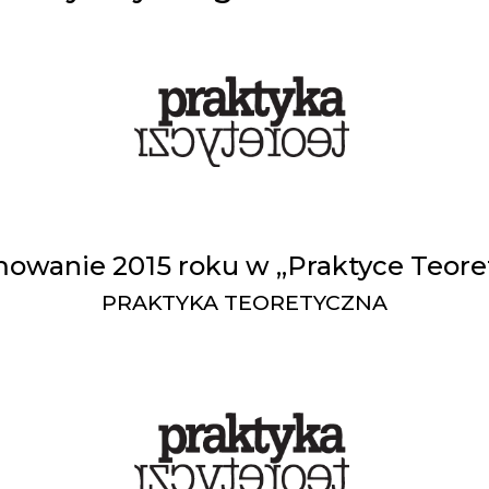
wanie 2015 roku w „Praktyce Teore
PRAKTYKA TEORETYCZNA