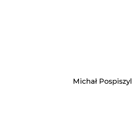
Michał Pospiszy