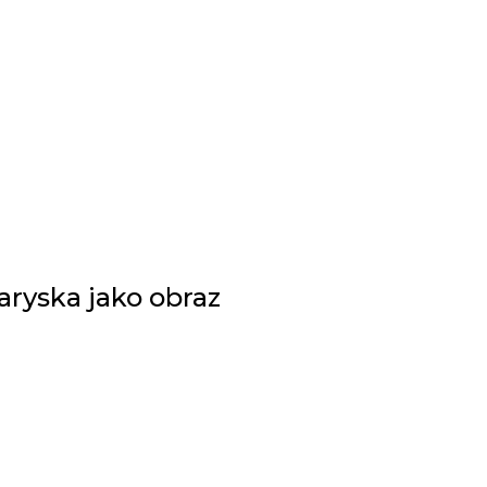
ryska jako obraz