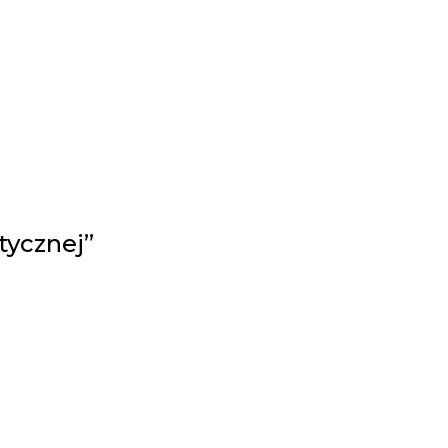
tycznej”