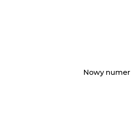
Nowy numer Pr