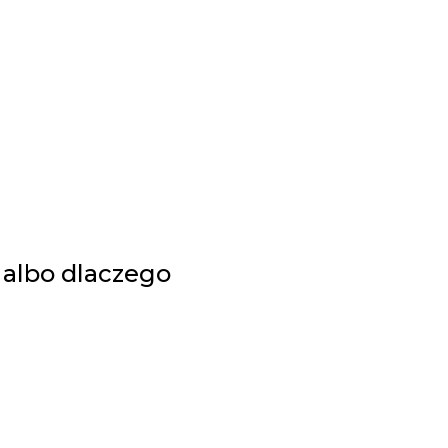
 albo dlaczego