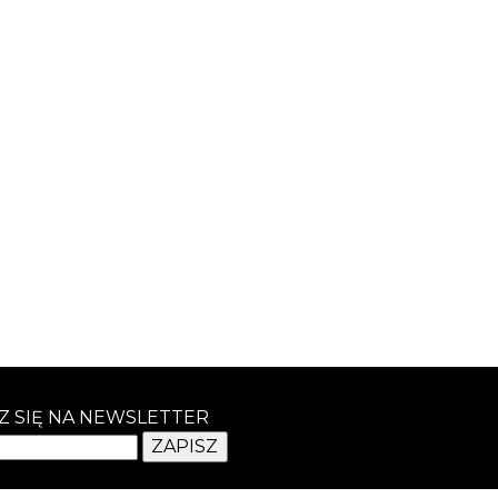
Z SIĘ NA NEWSLETTER