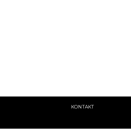
KONTAKT