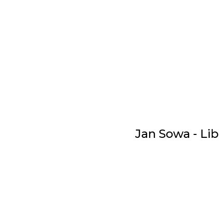
Jan Sowa - Li