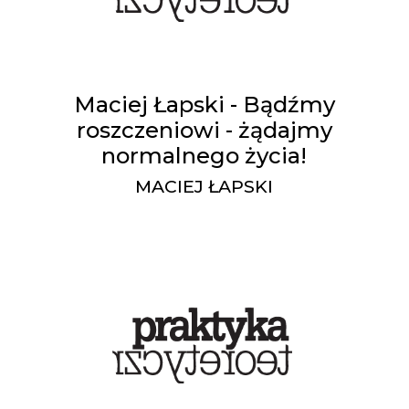
Maciej Łapski - Bądźmy
roszczeniowi - żądajmy
normalnego życia!
MACIEJ ŁAPSKI