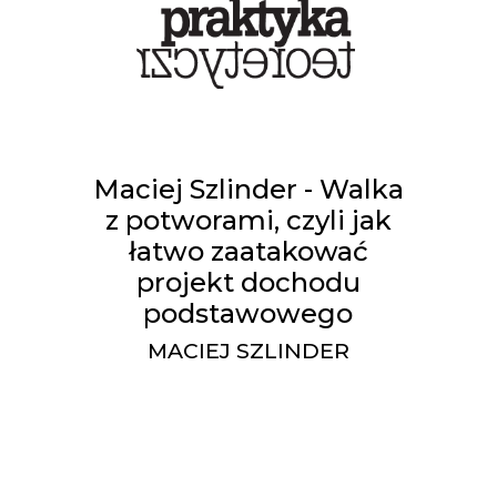
Maciej Szlinder - Walka
z potworami, czyli jak
łatwo zaatakować
projekt dochodu
podstawowego
MACIEJ SZLINDER