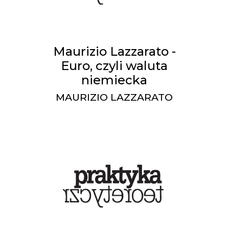
Maurizio Lazzarato -
Euro, czyli waluta
niemiecka
MAURIZIO LAZZARATO