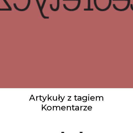
Artykuły z tagiem
Komentarze