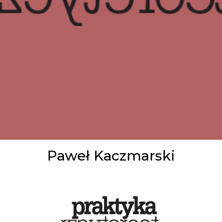
Paweł Kaczmarski