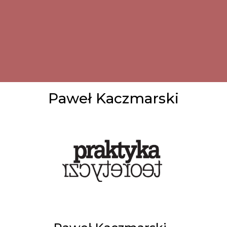
Paweł Kaczmarski