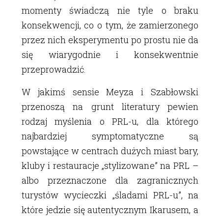
momenty świadczą nie tyle o braku
konsekwencji, co o tym, że zamierzonego
przez nich eksperymentu po prostu nie da
się wiarygodnie i konsekwentnie
przeprowadzić.
W jakimś sensie Meyza i Szabłowski
przenoszą na grunt literatury pewien
rodzaj myślenia o PRL-u, dla którego
najbardziej symptomatyczne są
powstające w centrach dużych miast bary,
kluby i restauracje „stylizowane” na PRL –
albo przeznaczone dla zagranicznych
turystów wycieczki „śladami PRL-u”, na
które jedzie się autentycznym Ikarusem, a