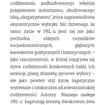
codzienność, podbudowanego właśnie
pragnieniem autentyzmu, obudowanego
ideą „eksperymentu”, która usprawiedliwia
ekscentryczne wybryki. Nic dziwnego, że
samo życie w PRL-u jawi się nie jako
pochodna różnych czynników
socjoekonomicznych, głębszych
kontekstów politycznych i historycznych –
jako rzeczywistość, w której rozgrywa się
żywa codzienność konkretnych ludzi, ich
ambicje, plany, dramaty, życiowe wybory –
ale jako pewien styl życia, logistyczne
wyzwanie i odskocznia od mieszczańskiej
codzienności. Autorzy
Naszego małego
PRL-u
kapitulują zresztą dwukrotnie, dwa