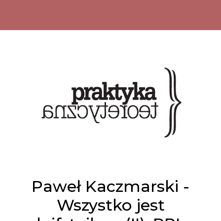
Paweł Kaczmarski -
Wszystko jest