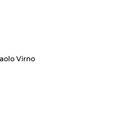
Paolo Virno