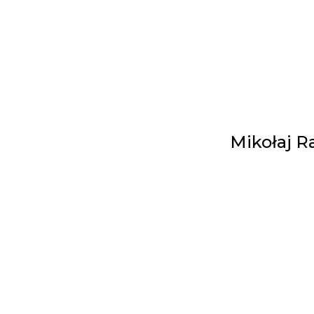
Mikołaj Ra