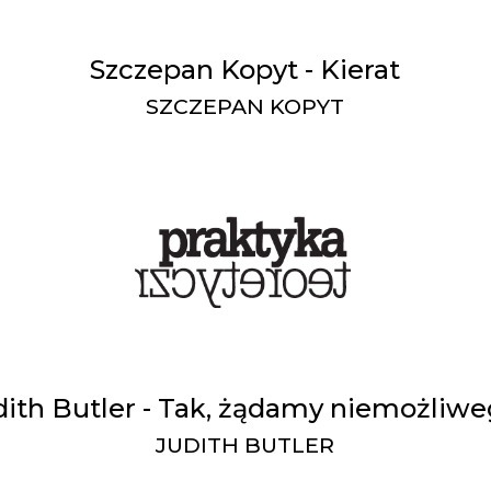
Szczepan Kopyt - Kierat
SZCZEPAN KOPYT
dith Butler - Tak, żądamy niemożliwe
JUDITH BUTLER