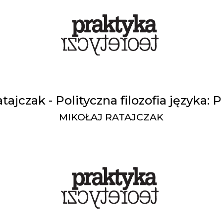
tajczak - Polityczna filozofia języka: 
MIKOŁAJ RATAJCZAK