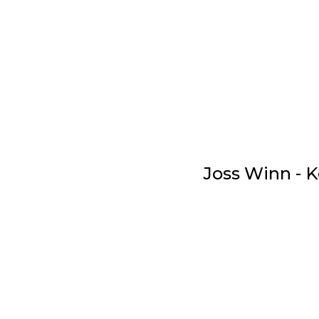
Joss Winn - 