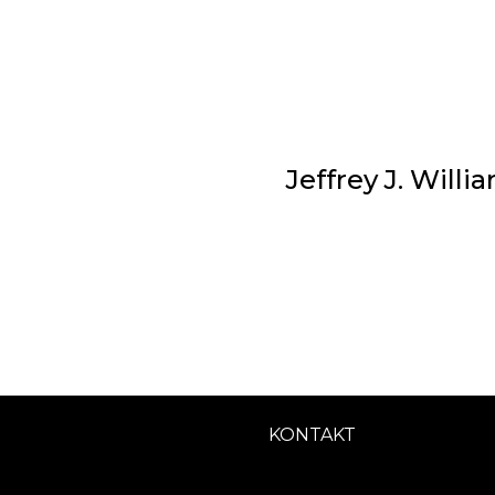
Jeffrey J. Will
KONTAKT