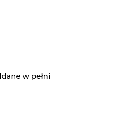
ddane w pełni