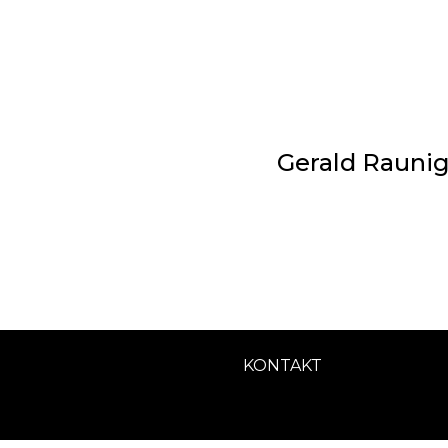
Gerald Raunig
KONTAKT