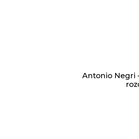
Antonio Negri -
roz