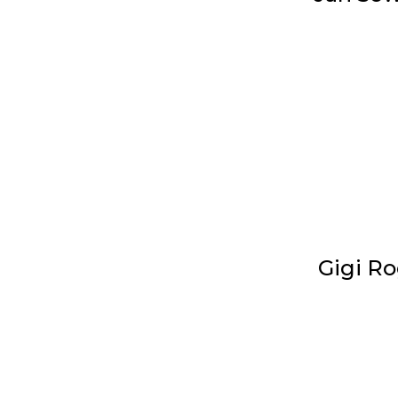
Gigi Ro