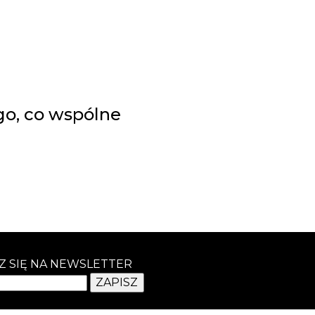
go, co wspólne
Z SIĘ NA NEWSLETTER