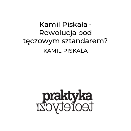
Kamil Piskała -
Rewolucja pod
tęczowym sztandarem?
KAMIL PISKAŁA