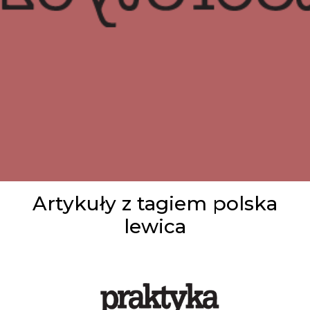
Artykuły z tagiem polska
lewica