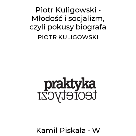
Piotr Kuligowski -
Młodość i socjalizm,
czyli pokusy biografa
PIOTR KULIGOWSKI
Kamil Piskała - W