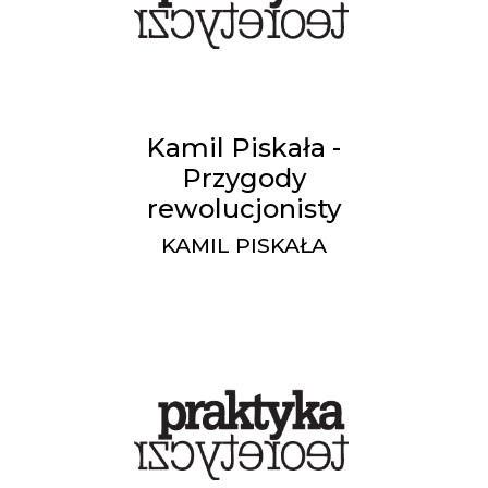
Kamil Piskała -
Przygody
rewolucjonisty
KAMIL PISKAŁA