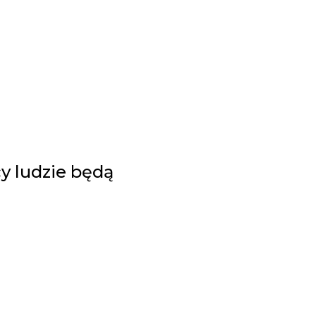
cy ludzie będą