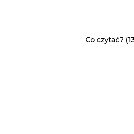
Co czytać? (1