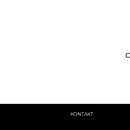
C
KONTAKT