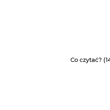
Co czytać? (1