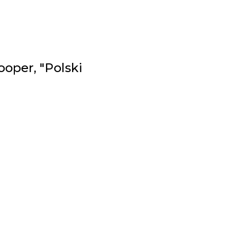
ooper, "Polski