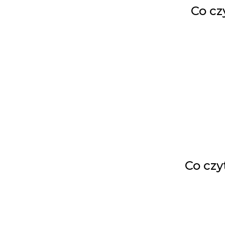
Co cz
Co czy