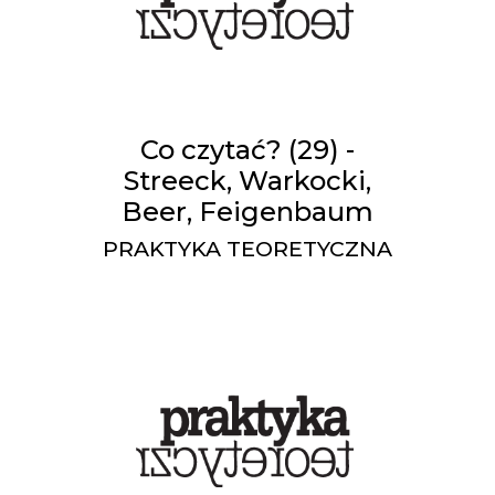
Co czytać? (29) -
Streeck, Warkocki,
Beer, Feigenbaum
PRAKTYKA TEORETYCZNA