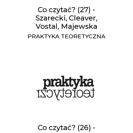
Co czytać? (27) -
Szarecki, Cleaver,
Vostal, Majewska
PRAKTYKA TEORETYCZNA
Co czytać? (26) -