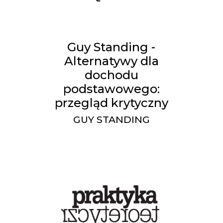
Guy Standing -
Alternatywy dla
dochodu
podstawowego:
przegląd krytyczny
GUY STANDING