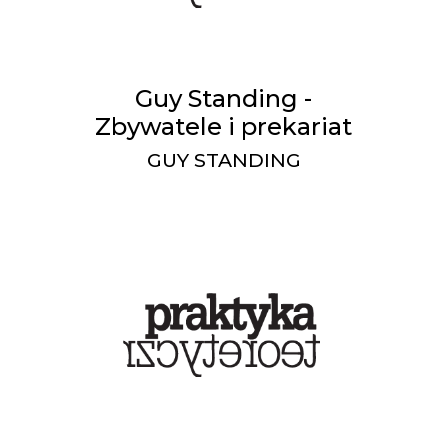
Guy Standing -
Zbywatele i prekariat
GUY STANDING