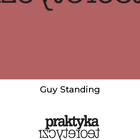
Guy Standing