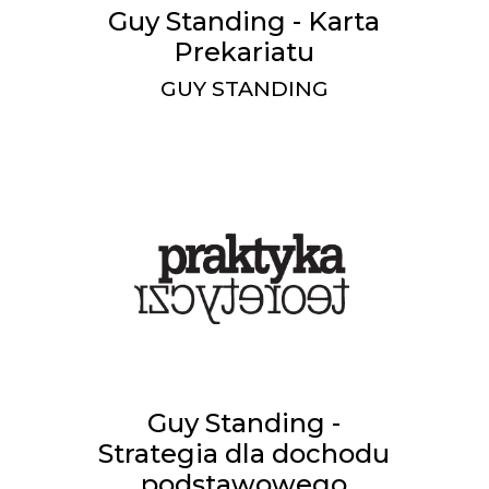
Guy Standing - Karta
Prekariatu
GUY STANDING
Guy Standing -
Strategia dla dochodu
podstawowego