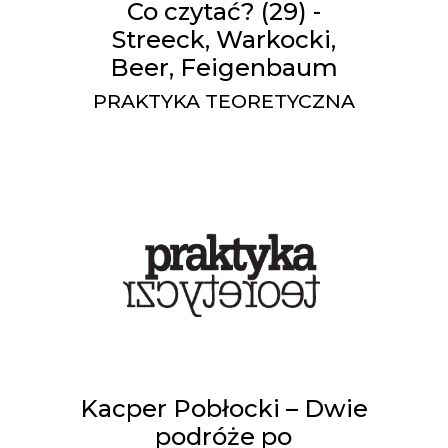
Co czytać? (29) -
Streeck, Warkocki,
Beer, Feigenbaum
PRAKTYKA TEORETYCZNA
Kacper Pobłocki – Dwie
podróże po