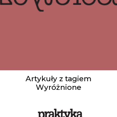
Artykuły z tagiem
Wyróżnione