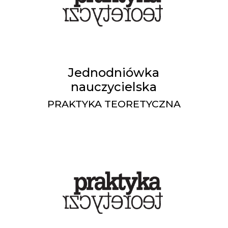
Jednodniówka
nauczycielska
PRAKTYKA TEORETYCZNA