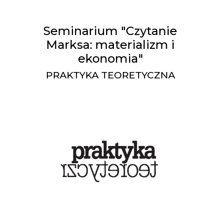
Seminarium "Czytanie
Marksa: materializm i
ekonomia"
PRAKTYKA TEORETYCZNA