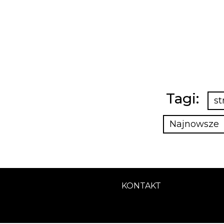
Tagi:
st
Najnowsze
KONTAKT