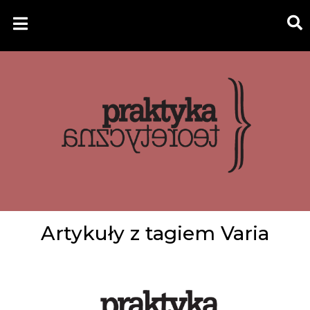
Artykuły z tagiem Varia