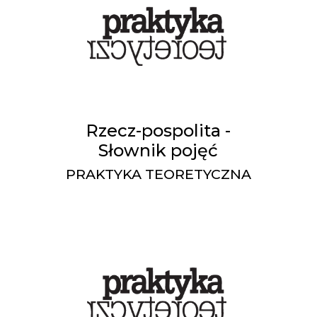
Rzecz-pospolita -
Słownik pojęć
PRAKTYKA TEORETYCZNA