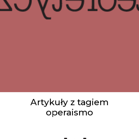
Artykuły z tagiem
operaismo