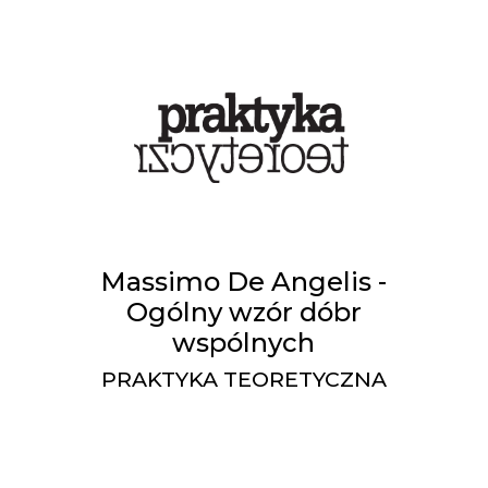
Massimo De Angelis -
Ogólny wzór dóbr
wspólnych
PRAKTYKA TEORETYCZNA