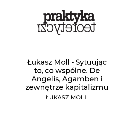
Łukasz Moll - Sytuując
to, co wspólne. De
Angelis, Agamben i
zewnętrze kapitalizmu
ŁUKASZ MOLL