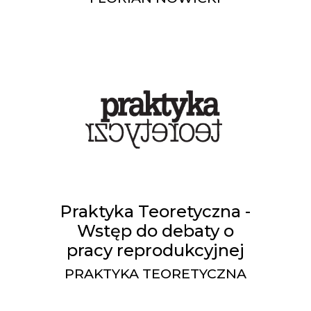
Praktyka Teoretyczna -
Wstęp do debaty o
pracy reprodukcyjnej
PRAKTYKA TEORETYCZNA