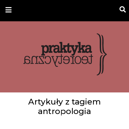
Artykuły z tagiem
antropologia