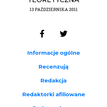
13 PAŹDZIERNIKA 2011
Informacje ogólne
Recenzują
Redakcja
Redaktorki afiliowane