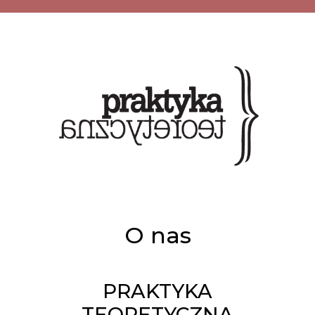
O nas
PRAKTYKA
TEORETYCZNA