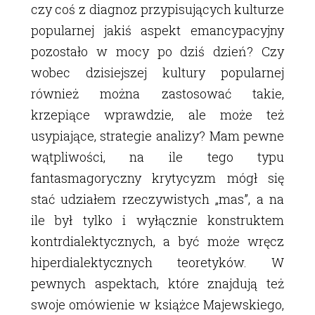
czy coś z diagnoz przypisujących kulturze
popularnej jakiś aspekt emancypacyjny
pozostało w mocy po dziś dzień? Czy
wobec dzisiejszej kultury popularnej
również można zastosować takie,
krzepiące wprawdzie, ale może też
usypiające, strategie analizy? Mam pewne
wątpliwości, na ile tego typu
fantasmagoryczny krytycyzm mógł się
stać udziałem rzeczywistych „mas”, a na
ile był tylko i wyłącznie konstruktem
kontrdialektycznych, a być może wręcz
hiperdialektycznych teoretyków. W
pewnych aspektach, które znajdują też
swoje omówienie w książce Majewskiego,