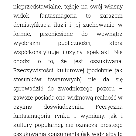
nieprzedstawialne, tężeje na swój własny
widok, fantasmagoria to zarazem
demistyfikacja iluzji i jej zachowanie w
formie, przeniesione do wewnątrz
wyobraźni publiczności, która
współkonstytuuje iluzyjny spektakl. Nie
chodzi o to, że jest oszukiwana.
Rzeczywistości kulturowej (podobnie jak
stosunków towarowych) nie da się
sprowadzić do zwodniczego pozoru –
zawsze posiada ona widmową realność w
czyimś doświadczeniu. Feeryczna
fantasmagoria rynku i wymiany, jak i
kultury popularnej, nie oznacza prostego
oszukiwania konsumenta (jak widziałby to