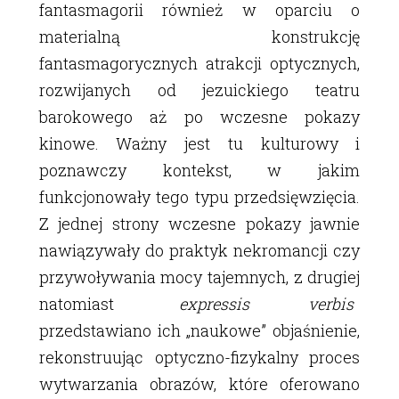
fantasmagorii również w oparciu o
materialną konstrukcję
fantasmagorycznych atrakcji optycznych,
rozwijanych od jezuickiego teatru
barokowego aż po wczesne pokazy
kinowe. Ważny jest tu kulturowy i
poznawczy kontekst, w jakim
funkcjonowały tego typu przedsięwzięcia.
Z jednej strony wczesne pokazy jawnie
nawiązywały do praktyk nekromancji czy
przywoływania mocy tajemnych, z drugiej
natomiast
expressis verbis
przedstawiano ich „naukowe” objaśnienie,
rekonstruując optyczno-fizykalny proces
wytwarzania obrazów, które oferowano