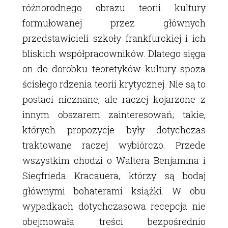
różnorodnego obrazu teorii kultury
formułowanej przez głównych
przedstawicieli szkoły frankfurckiej i ich
bliskich współpracowników. Dlatego sięga
on do dorobku teoretyków kultury spoza
ścisłego rdzenia teorii krytycznej. Nie są to
postaci nieznane, ale raczej kojarzone z
innym obszarem zainteresowań; takie,
których propozycje były dotychczas
traktowane raczej wybiórczo. Przede
wszystkim chodzi o Waltera Benjamina i
Siegfrieda Kracauera, którzy są bodaj
głównymi bohaterami książki. W obu
wypadkach dotychczasowa recepcja nie
obejmowała treści bezpośrednio