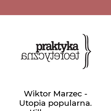
Wiktor Marzec -
Utopia popularna.