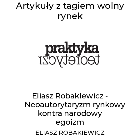
Artykuły z tagiem wolny
rynek
Eliasz Robakiewicz -
Neoautorytaryzm rynkowy
kontra narodowy
egoizm
ELIASZ ROBAKIEWICZ