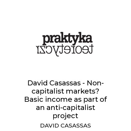
David Casassas - Non-
capitalist markets?
Basic income as part of
an anti-capitalist
project
DAVID CASASSAS