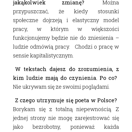
jakąkolwiek zmianę?
Można
przypuszczać, że kiedy stosunki
społeczne dojrzeją i elastyczny model
pracy, w którym w większości
funkcjonujemy będzie nie do zniesienia –
ludzie odmówią pracy. Chodzi o pracę w
sensie kapitalistycznym.
W tekstach dajesz do zrozumienia, z
kim ludzie mają do czynienia. Po co?
Nie ukrywam się ze swoimi poglądami.
Z czego utrzymuje się poeta w Polsce?
Borykam się z totalną niepewnością. Z
jednej strony nie mogę zarejestrować się
jako bezrobotny, ponieważ każda