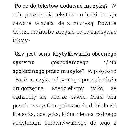
Po co do tekstów dodawać muzykę?
W
celu puszczenia tekstów do ludzi. Poezja
zawsze wiązała się z muzyką. Równie
dobrze można by zapytać: po co zapisywać
teksty?
Czy jest sens krytykowania obecnego
systemu gospodarczego i/lub
społecznego przez muzykę?
W projekcie
Buch
muzyka od samego początku była
drugorzędna, wiedzieliśmy tylko, że
będziemy się dobrze bawić. Miała ona
przede wszystkim pokazać, że działalność
literacka, poetycka, która nie ma żadnego
audytorium porównywalnego do tego z