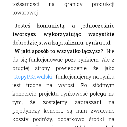
tożsamości na granicy produkcji
towarowej.
Jesteś komunistą, a jednocześnie
tworzysz wykorzystując wszystkie
dobrodziejstwa kapitalizmu, rynku itd.
W jaki sposób to wszystko łączysz?
Nie
da się funkcjonować poza rynkiem. Ale z
drugiej strony powiedzenie, że jako
Kopyt/Kowalski
funkcjonujemy na rynku
jest trochę na wyrost. Po siódmym
koncercie projektu rynkowość polega na
tym, że zostajemy zapraszani na
pojedynczy koncert, są nam zwracane
koszty podróży, dodatkowo środki na