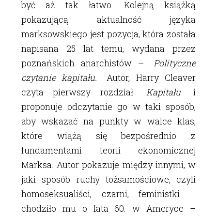
być aż tak łatwo. Kolejną książką
pokazującą aktualność języka
marksowskiego jest pozycja, która została
napisana 25 lat temu, wydana przez
poznańskich anarchistów –
Polityczne
czytanie kapitału.
Autor, Harry Cleaver
czyta pierwszy rozdział
Kapitału
i
proponuje odczytanie go w taki sposób,
aby wskazać na punkty w walce klas,
które wiążą się bezpośrednio z
fundamentami teorii ekonomicznej
Marksa. Autor pokazuje między innymi, w
jaki sposób ruchy tożsamościowe, czyli
homoseksualiści, czarni, feministki –
chodziło mu o lata 60. w Ameryce –