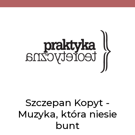
Szczepan Kopyt -
Muzyka, która niesie
bunt