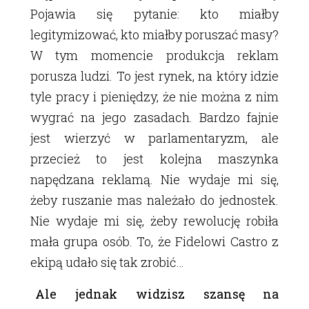
Pojawia się pytanie: kto miałby
legitymizować, kto miałby poruszać masy?
W tym momencie produkcja reklam
porusza ludzi. To jest rynek, na który idzie
tyle pracy i pieniędzy, że nie można z nim
wygrać na jego zasadach. Bardzo fajnie
jest wierzyć w parlamentaryzm, ale
przecież to jest kolejna maszynka
napędzana reklamą. Nie wydaje mi się,
żeby ruszanie mas należało do jednostek.
Nie wydaje mi się, żeby rewolucję robiła
mała grupa osób. To, że Fidelowi Castro z
ekipą udało się tak zrobić…
Ale jednak widzisz szansę na