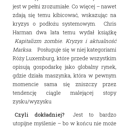
jest w pełni zrozumiałe. Co więcej – nawet
zdają się temu kibicować, wskazując na
kryzys o podłożu systemowym. Chris
Harman dwa lata temu wydał książkę
Kapitalizm zombie. Kryzys i aktualność
Marksa.
Posługuje się w niej kategoriami
Róży Luxemburg, które przede wszystkim
opisują gospodarkę jako globalny rynek,
gdzie działa maszynka, która w pewnym
momencie sama się zniszczy przez
tendencję ciągle malejącej stopy
zysku/wyzysku
Czyli dokładniej?
Jest to bardzo
utopijne myślenie – bo w końcu nie może