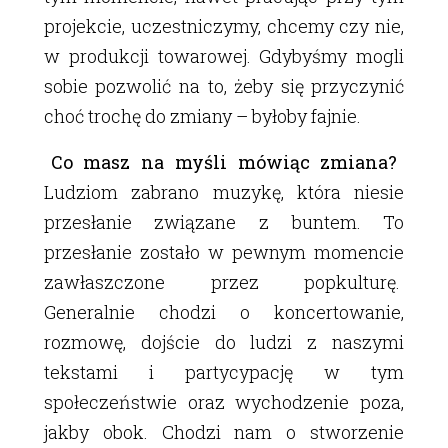
projekcie, uczestniczymy, chcemy czy nie,
w produkcji towarowej. Gdybyśmy mogli
sobie pozwolić na to, żeby się przyczynić
choć trochę do zmiany – byłoby fajnie.
Co masz na myśli mówiąc zmiana?
Ludziom zabrano muzykę, która niesie
przesłanie związane z buntem. To
przesłanie zostało w pewnym momencie
zawłaszczone przez popkulturę.
Generalnie chodzi o koncertowanie,
rozmowę, dojście do ludzi z naszymi
tekstami i partycypację w tym
społeczeństwie oraz wychodzenie poza,
jakby obok. Chodzi nam o stworzenie