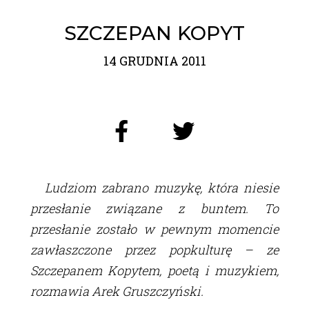
SZCZEPAN KOPYT
14 GRUDNIA 2011
Ludziom zabrano muzykę, która niesie
przesłanie związane z buntem. To
przesłanie zostało w pewnym momencie
zawłaszczone przez popkulturę – ze
Szczepanem Kopytem, poetą i muzykiem,
rozmawia Arek Gruszczyński.