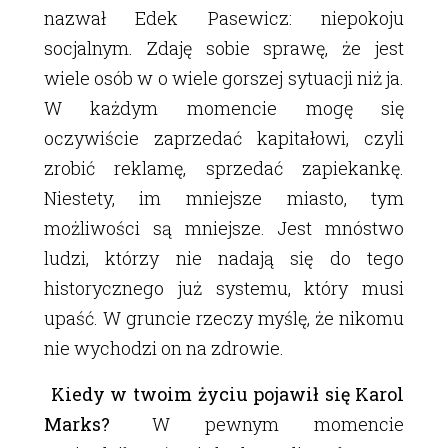
nazwał Edek Pasewicz: niepokoju
socjalnym. Zdaję sobie sprawę, że jest
wiele osób w o wiele gorszej sytuacji niż ja.
W każdym momencie mogę się
oczywiście zaprzedać kapitałowi, czyli
zrobić reklamę, sprzedać zapiekankę.
Niestety, im mniejsze miasto, tym
możliwości są mniejsze. Jest mnóstwo
ludzi, którzy nie nadają się do tego
historycznego już systemu, który musi
upaść. W gruncie rzeczy myślę, że nikomu
nie wychodzi on na zdrowie.
Kiedy w twoim życiu pojawił się Karol
Marks?
W pewnym momencie