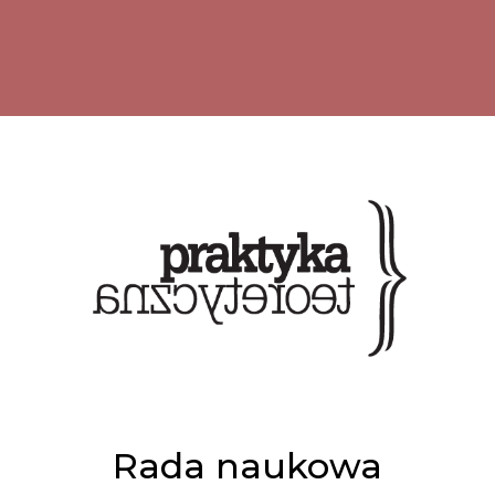
Rada naukowa