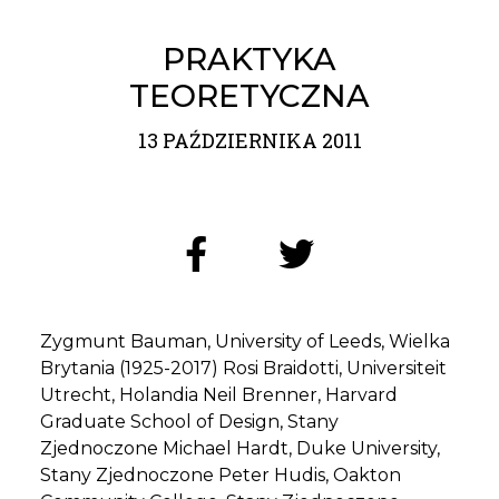
PRAKTYKA
TEORETYCZNA
13 PAŹDZIERNIKA 2011
Zygmunt Bauman, University of Leeds, Wielka
Brytania (1925-2017) Rosi Braidotti, Universiteit
Utrecht, Holandia Neil Brenner, Harvard
Graduate School of Design, Stany
Zjednoczone Michael Hardt, Duke University,
Stany Zjednoczone Peter Hudis, Oakton