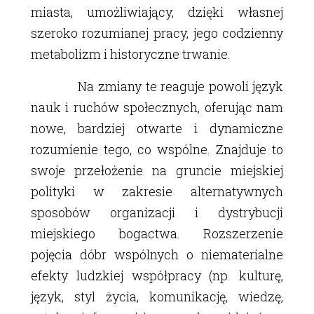
miasta, umożliwiający, dzięki własnej
szeroko rozumianej pracy, jego codzienny
metabolizm i historyczne trwanie.
Na zmiany te reaguje powoli język
nauk i ruchów społecznych, oferując nam
nowe, bardziej otwarte i dynamiczne
rozumienie tego, co wspólne. Znajduje to
swoje przełożenie na gruncie miejskiej
polityki w zakresie alternatywnych
sposobów organizacji i dystrybucji
miejskiego bogactwa. Rozszerzenie
pojęcia dóbr wspólnych o niematerialne
efekty ludzkiej współpracy (np. kulturę,
język, styl życia, komunikację, wiedzę,