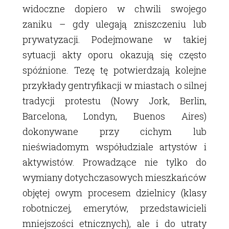
widoczne dopiero w chwili swojego
zaniku – gdy ulegają zniszczeniu lub
prywatyzacji. Podejmowane w takiej
sytuacji akty oporu okazują się często
spóźnione. Tezę tę potwierdzają kolejne
przykłady gentryfikacji w miastach o silnej
tradycji protestu (Nowy Jork, Berlin,
Barcelona, Londyn, Buenos Aires)
dokonywane przy cichym lub
nieświadomym współudziale artystów i
aktywistów. Prowadzące nie tylko do
wymiany dotychczasowych mieszkańców
objętej owym procesem dzielnicy (klasy
robotniczej, emerytów, przedstawicieli
mniejszości etnicznych), ale i do utraty