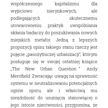
współczesnego kapitalizmu dla
wyjściowo nierynkowych, ale
podlegających skutecznemu
utowarowieniu praktyk uwspólniania
skłania badaczy do poszukiwania nowych
miejskich metafor. Jedną z lepszych
propozycji opisu takiego stanu rzeczy jest
pojęcie „pasożytniczej urbanizacji”, którym
posługuje się w swojej ostatniej książce
„The New Urban Question
”
Andy
Merrifield. Zwracając uwagę na sprawność
systemu w neutralizowaniu potencjalnych
ogniw oporu, ale i właściwą mu
niezdolność do usunięcia stanowiącej o
jego istocie nierówności, przypomina, że