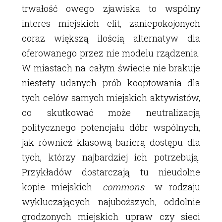
trwałość owego zjawiska to wspólny
interes miejskich elit, zaniepokojonych
coraz większą ilością alternatyw dla
oferowanego przez nie modelu rządzenia.
W miastach na całym świecie nie brakuje
niestety udanych prób kooptowania dla
tych celów samych miejskich aktywistów,
co skutkować może neutralizacją
politycznego potencjału dóbr wspólnych,
jak również klasową barierą dostępu dla
tych, którzy najbardziej ich potrzebują.
Przykładów dostarczają tu nieudolne
kopie miejskich
commons
w rodzaju
wykluczających najuboższych, oddolnie
grodzonych miejskich upraw czy sieci