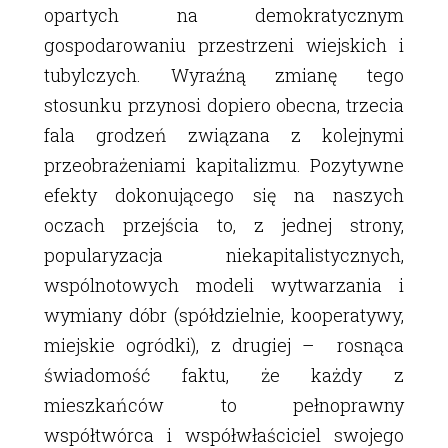
opartych na demokratycznym
gospodarowaniu przestrzeni wiejskich i
tubylczych. Wyraźną zmianę tego
stosunku przynosi dopiero obecna, trzecia
fala grodzeń związana z kolejnymi
przeobrażeniami kapitalizmu. Pozytywne
efekty dokonującego się na naszych
oczach przejścia to, z jednej strony,
popularyzacja niekapitalistycznych,
wspólnotowych modeli wytwarzania i
wymiany dóbr (spółdzielnie, kooperatywy,
miejskie ogródki), z drugiej – rosnąca
świadomość faktu, że każdy z
mieszkańców to pełnoprawny
współtwórca i współwłaściciel swojego