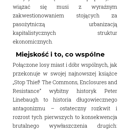
wiązać się musi z wyraźnym
zakwestionowaniem stojących za
pasożytniczą urbanizacją
kapitalistycznych struktur
ekonomicznych.
Miejskość i to, co wspólne
Połączone losy miast i dóbr wspólnych, jak
przekonuje w swojej najnowszej książce
„Stop Thief! The Commons, Enclosures and
Resistance” wybitny historyk Peter
Linebaugh to historia długowiecznego
antagonizmu – ostateczny rozkwit i
rozrost tych pierwszych to konsekwencja
brutalnego wywłaszczenia drugich: