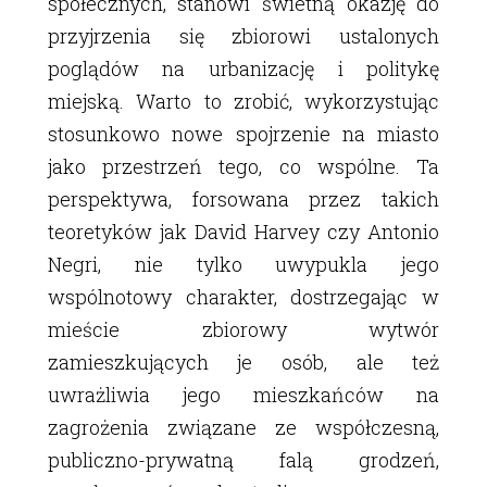
społecznych, stanowi świetną okazję do
przyjrzenia się zbiorowi ustalonych
poglądów na urbanizację i politykę
miejską. Warto to zrobić, wykorzystując
stosunkowo nowe spojrzenie na miasto
jako przestrzeń tego, co wspólne. Ta
perspektywa, forsowana przez takich
teoretyków jak David Harvey czy Antonio
Negri, nie tylko uwypukla jego
wspólnotowy charakter, dostrzegając w
mieście zbiorowy wytwór
zamieszkujących je osób, ale też
uwrażliwia jego mieszkańców na
zagrożenia związane ze współczesną,
publiczno-prywatną falą grodzeń,