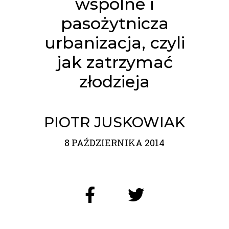
wspólne i
pasożytnicza
urbanizacja, czyli
jak zatrzymać
złodzieja
PIOTR JUSKOWIAK
8 PAŹDZIERNIKA 2014