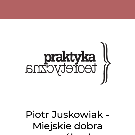
Piotr Juskowiak -
Miejskie dobra