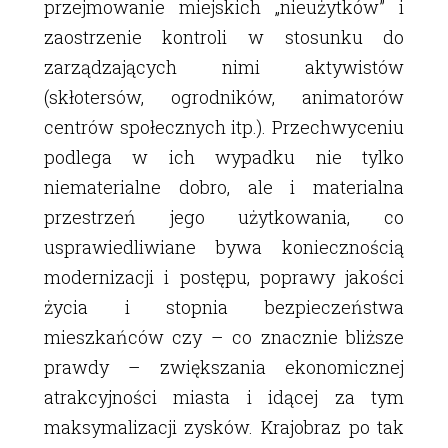
przejmowanie miejskich „nieużytków” i
zaostrzenie kontroli w stosunku do
zarządzających nimi aktywistów
(skłotersów, ogrodników, animatorów
centrów społecznych itp.). Przechwyceniu
podlega w ich wypadku nie tylko
niematerialne dobro, ale i materialna
przestrzeń jego użytkowania, co
usprawiedliwiane bywa koniecznością
modernizacji i postępu, poprawy jakości
życia i stopnia bezpieczeństwa
mieszkańców czy – co znacznie bliższe
prawdy – zwiększania ekonomicznej
atrakcyjności miasta i idącej za tym
maksymalizacji zysków. Krajobraz po tak