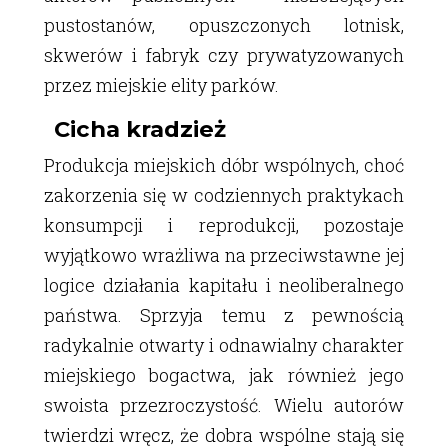
pustostanów, opuszczonych lotnisk,
skwerów i fabryk czy prywatyzowanych
przez miejskie elity parków.
Cicha kradzież
Produkcja miejskich dóbr wspólnych, choć
zakorzenia się w codziennych praktykach
konsumpcji i reprodukcji, pozostaje
wyjątkowo wrażliwa na przeciwstawne jej
logice działania kapitału i neoliberalnego
państwa. Sprzyja temu z pewnością
radykalnie otwarty i odnawialny charakter
miejskiego bogactwa, jak również jego
swoista przezroczystość. Wielu autorów
twierdzi wręcz, że dobra wspólne stają się