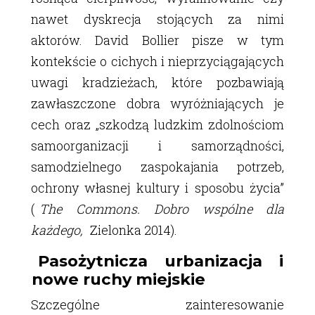
nawet dyskrecja stojących za nimi
aktorów. David Bollier pisze w tym
kontekście o cichych i nieprzyciągających
uwagi kradzieżach, które pozbawiają
zawłaszczone dobra wyróżniających je
cech oraz „szkodzą ludzkim zdolnościom
samoorganizacji i samorządności,
samodzielnego zaspokajania potrzeb,
ochrony własnej kultury i sposobu życia”
(
The Commons. Dobro wspólne dla
każdego,
Zielonka 2014).
Pasożytnicza urbanizacja i
nowe ruchy miejskie
Szczególne zainteresowanie