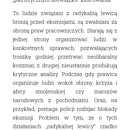
To ludzie związani z radykalną lewicą
bronią przed eksmisjami, są zwalniani za
obronę praw pracowniczych. Starają się z
jednej strony organizować ludzi w
konkretnych sprawach, pozwalających
troszkę godniej przetrwać neolibaralny
koszmar, z drugiej nieustannie produkują
krytyczne analizy. Podczas gdy prawica
organizuje ludzi wokół obrony krzyża i
afery smoleńskiej czy marszów
narodowych z pochodniami. Oraz, na
przykład, pomaga policji rozbijać blokady
eksmisji. Problem w tym, że o tych
działaniach „radykalnej lewicy” rzadko