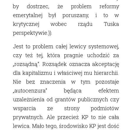
by dostrzec, że problem reformy
emerytalnej był poruszany, i to w
krytycznej wobec rządu Tuska
perspektywie.)).
Jest to problem całej lewicy systemowej,
czy też tej, która pragnie uchodzić za
„rozsądną”. Rozsądek oznacza akceptację
dla kapitalizmu i właściwej mu hierarchii.
Nie bez znaczenia w tym pozostaje
„autocenzura” będąca efektem
uzależnienia od grantów publicznych czy
wsparcia ze strony podmiotów
prywatnych. Ale przecież KP to nie cała
lewica. Mało tego, środowisko KP jest dość