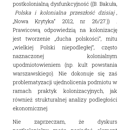
postkolonialną dysfunkcyjność ((B. Bakuła,
Polska i kolonialna przeszłość dzisiaj
,
„Nowa Krytyka” 2012, nr 26/27.)) .
Prawicową odpowiedzią na kolonizację
jest tworzenie „ducha polskości”, mitu
„wielkiej Polski niepodległej”, często
naznaczonej kolonialnym
upodmiotowieniem (np. kult powstania
warszawskiego). Nie dokonuje się zaś
problematyzacji ujednolicenia podmiotu w
ramach praktyk kolonizacyjnych, jak
również strukturalnej analizy podległości
ekonomicznej.
Nie zaprzeczam, że dyskurs