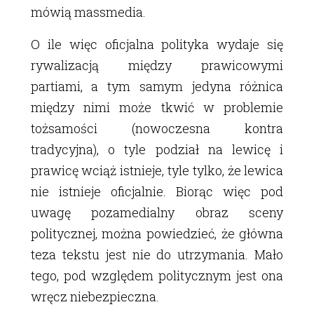
mówią massmedia.
O ile więc oficjalna polityka wydaje się
rywalizacją między prawicowymi
partiami, a tym samym jedyna różnica
między nimi może tkwić w problemie
tożsamości (nowoczesna kontra
tradycyjna), o tyle podział na lewicę i
prawicę wciąż istnieje, tyle tylko, że lewica
nie istnieje oficjalnie. Biorąc więc pod
uwagę pozamedialny obraz sceny
politycznej, można powiedzieć, że główna
teza tekstu jest nie do utrzymania. Mało
tego, pod względem politycznym jest ona
wręcz niebezpieczna.