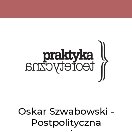
Oskar Szwabowski -
Postpolityczna