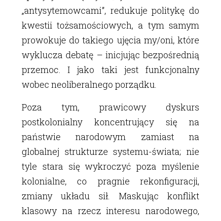
„antysytemowcami”, redukuje politykę do
kwestii tożsamościowych, a tym samym
prowokuje do takiego ujęcia my/oni, które
wyklucza debatę – inicjując bezpośrednią
przemoc. I jako taki jest funkcjonalny
wobec neoliberalnego porządku.
Poza tym, prawicowy dyskurs
postkolonialny koncentrujący się na
państwie narodowym zamiast na
globalnej strukturze systemu-świata; nie
tyle stara się wykroczyć poza myślenie
kolonialne, co pragnie rekonfiguracji,
zmiany układu sił. Maskując konflikt
klasowy na rzecz interesu narodowego,