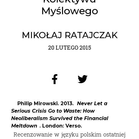
Myślowego
MIKOŁAJ RATAJCZAK
20 LUTEGO 2015
Philip Mirowski. 2013.
Never Let a
Serious Crisis Go to Waste: How
Neoliberalism Survived the Financial
Meltdown
. London: Verso.
Recenzowanie w języku polskim ostatniej