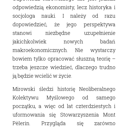
odpowiedzią ekonomisty, lecz historyka i
socjologa nauki. I należy od razu
dopowiedzieć, że jego perspektywa
stanowi niezbędne uzupełnienie
jakichkolwiek nowych badań
makroekonomicznych. Nie wystarczy
bowiem tylko opracować słuszną teorię –
trzeba jeszcze wiedzieć, dlaczego trudno
ją będzie wcielić w życie.
Mirowski śledzi historię Neoliberalnego
Kolektywu Myślowego od samego
początku, a więc od lat czterdziestych i
uformowania się Stowarzyszenia Mont
Pèlerin. Przygląda się zarówno