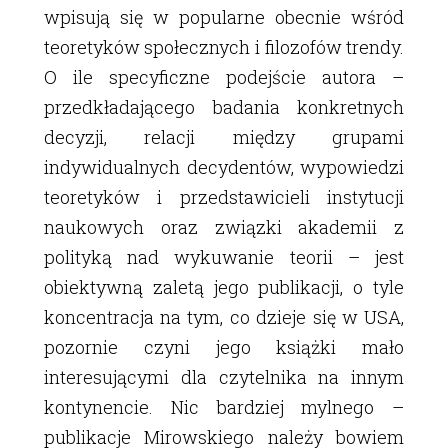
wpisują się w popularne obecnie wśród
teoretyków społecznych i filozofów trendy.
O ile specyficzne podejście autora –
przedkładającego badania konkretnych
decyzji, relacji między grupami
indywidualnych decydentów, wypowiedzi
teoretyków i przedstawicieli instytucji
naukowych oraz związki akademii z
polityką nad wykuwanie teorii – jest
obiektywną zaletą jego publikacji, o tyle
koncentracja na tym, co dzieje się w USA,
pozornie czyni jego książki mało
interesującymi dla czytelnika na innym
kontynencie. Nic bardziej mylnego –
publikacje Mirowskiego należy bowiem