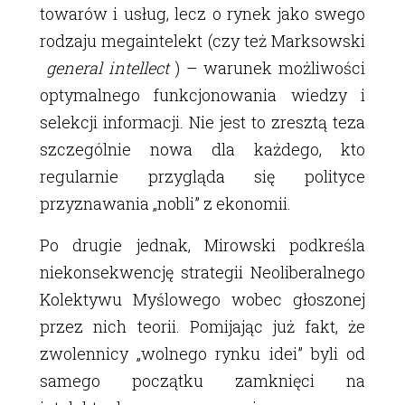
towarów i usług, lecz o rynek jako swego
rodzaju megaintelekt (czy też Marksowski
general intellect
) – warunek możliwości
optymalnego funkcjonowania wiedzy i
selekcji informacji. Nie jest to zresztą teza
szczególnie nowa dla każdego, kto
regularnie przygląda się polityce
przyznawania „nobli” z ekonomii.
Po drugie jednak, Mirowski podkreśla
niekonsekwencję strategii Neoliberalnego
Kolektywu Myślowego wobec głoszonej
przez nich teorii. Pomijając już fakt, że
zwolennicy „wolnego rynku idei” byli od
samego początku zamknięci na