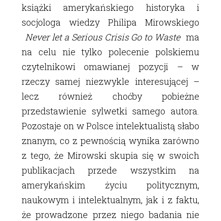
książki amerykańskiego historyka i
socjologa wiedzy Philipa Mirowskiego
Never let a Serious Crisis Go to Waste
ma
na celu nie tylko polecenie polskiemu
czytelnikowi omawianej pozycji – w
rzeczy samej niezwykle interesującej –
lecz również choćby pobieżne
przedstawienie sylwetki samego autora.
Pozostaje on w Polsce intelektualistą słabo
znanym, co z pewnością wynika zarówno
z tego, że Mirowski skupia się w swoich
publikacjach przede wszystkim na
amerykańskim życiu politycznym,
naukowym i intelektualnym, jak i z faktu,
że prowadzone przez niego badania nie