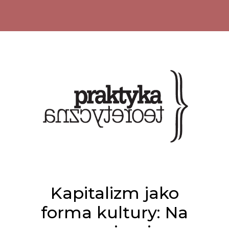
Kapitalizm jako
forma kultury: Na