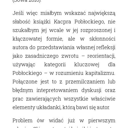
Jeśli więc miałbym wskazać największą
słabość książki Kacpra Pobłockiego, nie
szukałbym jej wcale w jej rozproszonej i
kłączowatej formie, ale w skłonności
autora do przedstawiania własnej refleksji
jako zasadniczego zwrotu – reorientacji,
używając kategorii kluczowej dla
Pobłockiego – w rozumieniu kapitalizmu.
Połączone jest to z przemilczaniem lub
błędnym intepretowaniem dyskusji oraz
prac zawierających wszystkie właściwie
elementy układanki, którą bawi się autor.
Problem ów widać już w pierwszym