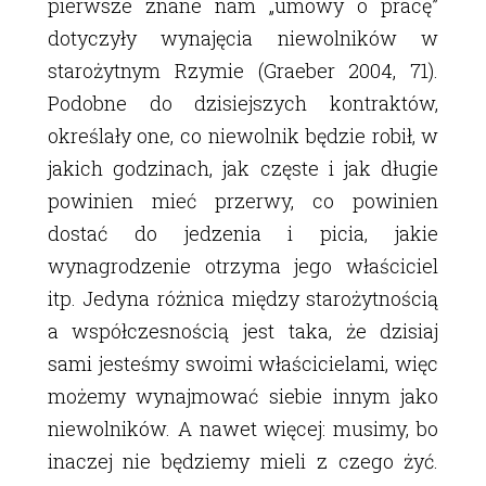
pierwsze znane nam „umowy o pracę”
dotyczyły wynajęcia niewolników w
starożytnym Rzymie (Graeber 2004, 71).
Podobne do dzisiejszych kontraktów,
określały one, co niewolnik będzie robił, w
jakich godzinach, jak częste i jak długie
powinien mieć przerwy, co powinien
dostać do jedzenia i picia, jakie
wynagrodzenie otrzyma jego właściciel
itp. Jedyna różnica między starożytnością
a współczesnością jest taka, że dzisiaj
sami jesteśmy swoimi właścicielami, więc
możemy wynajmować siebie innym jako
niewolników. A nawet więcej: musimy, bo
inaczej nie będziemy mieli z czego żyć.