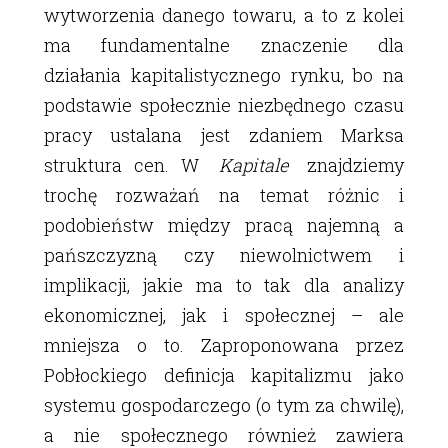
wytworzenia danego towaru, a to z kolei
ma fundamentalne znaczenie dla
działania kapitalistycznego rynku, bo na
podstawie społecznie niezbędnego czasu
pracy ustalana jest zdaniem Marksa
struktura cen. W
Kapitale
znajdziemy
trochę rozważań na temat różnic i
podobieństw między pracą najemną a
pańszczyzną czy niewolnictwem i
implikacji, jakie ma to tak dla analizy
ekonomicznej, jak i społecznej – ale
mniejsza o to. Zaproponowana przez
Pobłockiego definicja kapitalizmu jako
systemu gospodarczego (o tym za chwilę),
a nie społecznego również zawiera