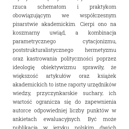
rzuca schematom i praktykom
obowiązującym we współczesnym
pisarstwie akademickim. Cierpi ono na
koszmarny uwiąd, a kombinacja
parametrycznego cytacjonizmu,
poststrukturalistycznego hermetyzmu
oraz kastrowania polityczności poprzez
ideologię obiektywizmu sprawiły, że
większość artykułów oraz książek
akademickich to istne raporty urzędników
wiedzy, przyczynkarskie suchary; ich
wartość ogranicza się do zapewnienia
autorce odpowiedniej liczby punktów w
ankietach ewaluacyjnych. Być może
publikacja w języku polskim dwóch