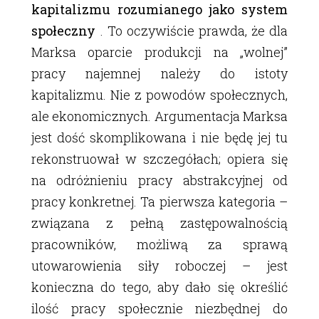
kapitalizmu rozumianego jako system
społeczny
. To oczywiście prawda, że dla
Marksa oparcie produkcji na „wolnej”
pracy najemnej należy do istoty
kapitalizmu. Nie z powodów społecznych,
ale ekonomicznych. Argumentacja Marksa
jest dość skomplikowana i nie będę jej tu
rekonstruował w szczegółach; opiera się
na odróżnieniu pracy abstrakcyjnej od
pracy konkretnej. Ta pierwsza kategoria –
związana z pełną zastępowalnością
pracowników, możliwą za sprawą
utowarowienia siły roboczej – jest
konieczna do tego, aby dało się określić
ilość pracy społecznie niezbędnej do