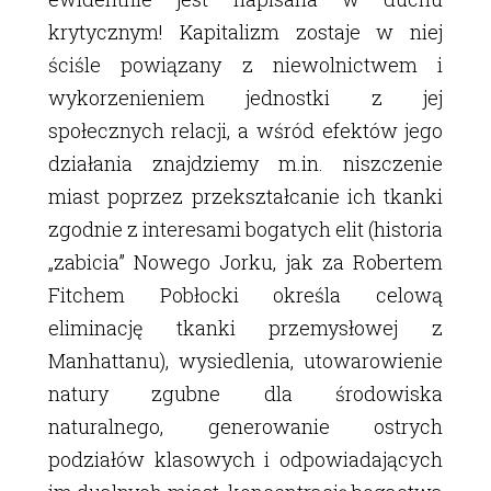
krytycznym! Kapitalizm zostaje w niej
ściśle powiązany z niewolnictwem i
wykorzenieniem jednostki z jej
społecznych relacji, a wśród efektów jego
działania znajdziemy m.in. niszczenie
miast poprzez przekształcanie ich tkanki
zgodnie z interesami bogatych elit (historia
„zabicia” Nowego Jorku, jak za Robertem
Fitchem Pobłocki określa celową
eliminację tkanki przemysłowej z
Manhattanu), wysiedlenia, utowarowienie
natury zgubne dla środowiska
naturalnego, generowanie ostrych
podziałów klasowych i odpowiadających