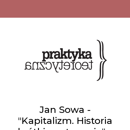
Jan Sowa -
"Kapitalizm. Historia