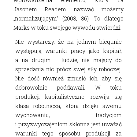
Jasonem Readem nazwać możemy
„normalizującym” (2003, 36). To dlatego
Marks w toku swojego wywodu stwierdzi:
Nie wystarczy, że na jednym biegunie
występują warunki pracy jako kapitał,
a na drugim – ludzie, nie mający do
sprzedania nic prócz swej siły roboczej.
Nie dość również zmusić ich, aby się
dobrowolnie poddawali. W toku
produkcji kapitalistycznej rozwija się
klasa robotnicza, która dzięki swemu
wychowaniu, tradycjom
i przyzwyczajeniom skłonna jest uważać
warunki tego sposobu produkcji za