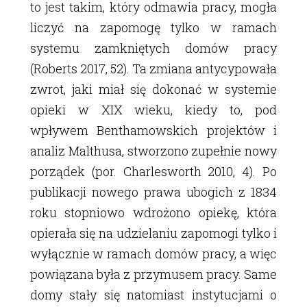
to jest takim, który odmawia pracy, mogła
liczyć na zapomogę tylko w ramach
systemu zamkniętych domów pracy
(Roberts 2017, 52). Ta zmiana antycypowała
zwrot, jaki miał się dokonać w systemie
opieki w XIX wieku, kiedy to, pod
wpływem Benthamowskich projektów i
analiz Malthusa, stworzono zupełnie nowy
porządek (por. Charlesworth 2010, 4). Po
publikacji nowego prawa ubogich z 1834
roku stopniowo wdrożono opiekę, która
opierała się na udzielaniu zapomogi tylko i
wyłącznie w ramach domów pracy, a więc
powiązana była z przymusem pracy. Same
domy stały się natomiast instytucjami o