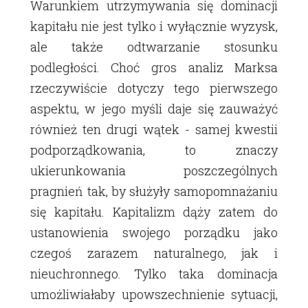
Warunkiem utrzymywania się dominacji
kapitału nie jest tylko i wyłącznie wyzysk,
ale także odtwarzanie stosunku
podległości. Choć gros analiz Marksa
rzeczywiście dotyczy tego pierwszego
aspektu, w jego myśli daje się zauważyć
również ten drugi wątek - samej kwestii
podporządkowania, to znaczy
ukierunkowania poszczególnych
pragnień tak, by służyły samopomnażaniu
się kapitału. Kapitalizm dąży zatem do
ustanowienia swojego porządku jako
czegoś zarazem naturalnego, jak i
nieuchronnego. Tylko taka dominacja
umożliwiałaby upowszechnienie sytuacji,