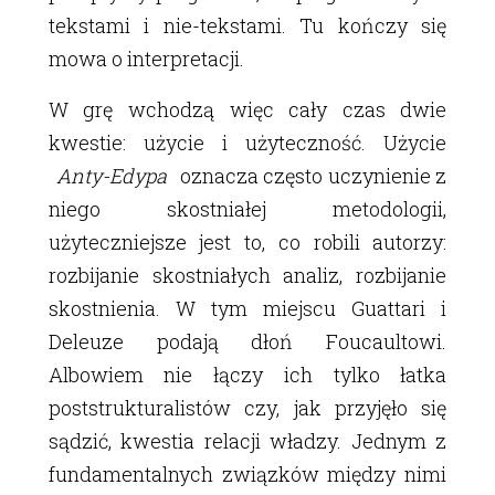
tekstami i nie-tekstami. Tu kończy się
mowa o interpretacji.
W grę wchodzą więc cały czas dwie
kwestie: użycie i użyteczność. Użycie
Anty-Edypa
oznacza często uczynienie z
niego skostniałej metodologii,
użyteczniejsze jest to, co robili autorzy:
rozbijanie skostniałych analiz, rozbijanie
skostnienia. W tym miejscu Guattari i
Deleuze podają dłoń Foucaultowi.
Albowiem nie łączy ich tylko łatka
poststrukturalistów czy, jak przyjęło się
sądzić, kwestia relacji władzy. Jednym z
fundamentalnych związków między nimi