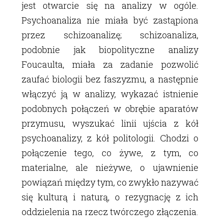
jest otwarcie się na analizy w ogóle.
Psychoanaliza nie miała być zastąpiona
przez schizoanalizę; schizoanaliza,
podobnie jak biopolityczne analizy
Foucaulta, miała za zadanie pozwolić
zaufać biologii bez faszyzmu, a następnie
włączyć ją w analizy, wykazać istnienie
podobnych połączeń w obrębie aparatów
przymusu, wyszukać linii ujścia z kół
psychoanalizy, z kół politologii. Chodzi o
połączenie tego, co żywe, z tym, co
materialne, ale nieżywe, o ujawnienie
powiązań między tym, co zwykło nazywać
się kulturą i naturą, o rezygnację z ich
oddzielenia na rzecz twórczego złączenia.