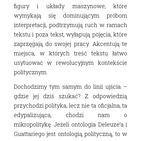
figury i układy maszynowe, które
wymykają się dominującym próbom
interpretacji, podtrzymują ruch w ramach
tekstu i poza tekst, wyłapują pojęcia, które
zaprzęgają do swojej pracy. Akcentują te
miejsca, w których treść tekstu łatwo
usytuować w rewolucyjnym kontekście
politycznym.
Dochodzimy tym samym do linii ujścia –
gdzie jej dziś szukać? Z odpowiedzią
przychodzi polityka, lecz nie ta oficjalna, ta
edypalizująca, chodzi nam o
mikropolitykę. Jeżeli ontologia Deleuzeʼa i
Guattariego jest ontologią polityczną, to w