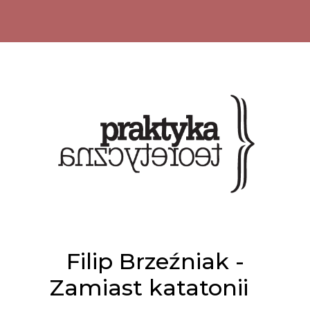
Filip Brzeźniak -
Zamiast katatonii