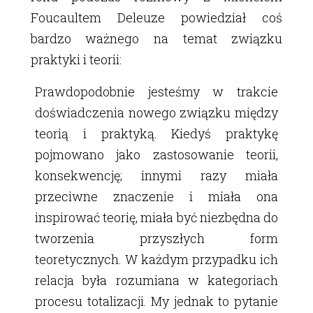
Foucaultem Deleuze powiedział coś
bardzo ważnego na temat związku
praktyki i teorii:
Prawdopodobnie jesteśmy w trakcie
doświadczenia nowego związku między
teorią i praktyką. Kiedyś praktykę
pojmowano jako zastosowanie teorii,
konsekwencję; innymi razy miała
przeciwne znaczenie i miała ona
inspirować teorię, miała być niezbędna do
tworzenia przyszłych form
teoretycznych. W każdym przypadku ich
relacja była rozumiana w kategoriach
procesu totalizacji. My jednak to pytanie