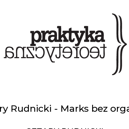
ry Rudnicki - Marks bez or