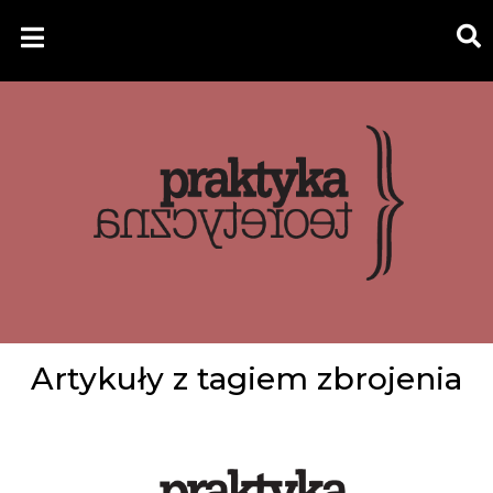
Artykuły z tagiem zbrojenia