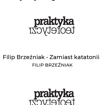
Filip Brzeźniak - Zamiast katatonii
FILIP BRZEŹNIAK