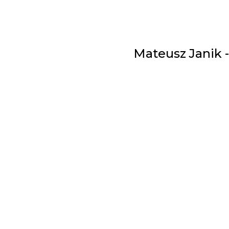
Mateusz Janik 