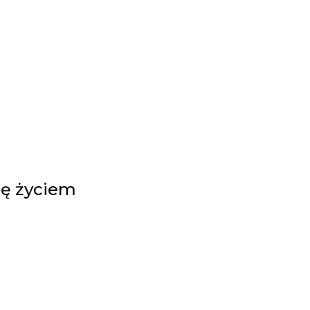
się życiem