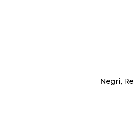
Negri, Re