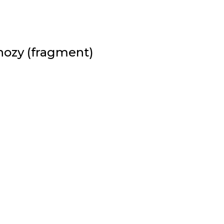
nozy (fragment)