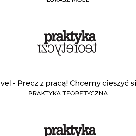
vel - Precz z pracą! Chcemy cieszyć 
PRAKTYKA TEORETYCZNA