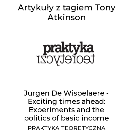
Artykuły z tagiem Tony
Atkinson
Jurgen De Wispelaere -
Exciting times ahead:
Experiments and the
politics of basic income
PRAKTYKA TEORETYCZNA