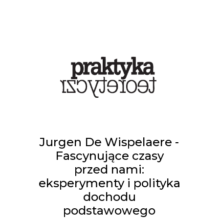
Jurgen De Wispelaere -
Fascynujące czasy
przed nami:
eksperymenty i polityka
dochodu
podstawowego