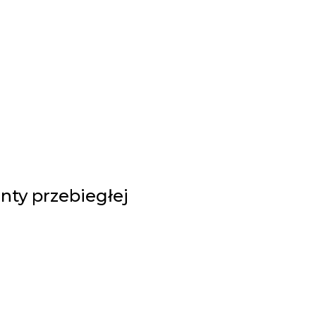
nty przebiegłej