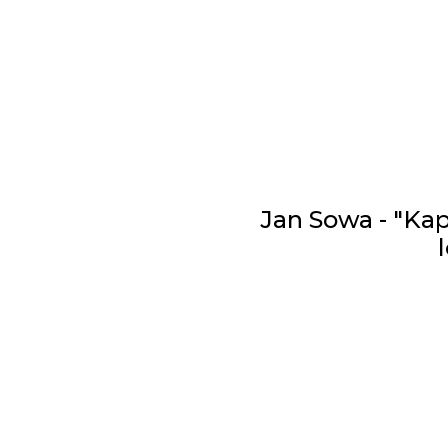
Jan Sowa - "Kap