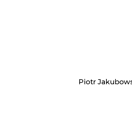
Piotr Jakubows