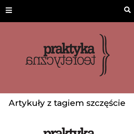
Artykuły z tagiem szczęście