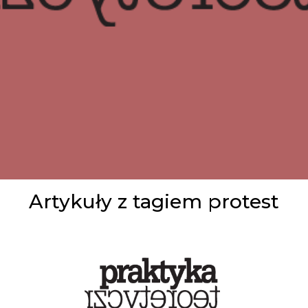
Artykuły z tagiem protest