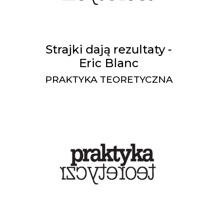
Strajki dają rezultaty -
Eric Blanc
PRAKTYKA TEORETYCZNA