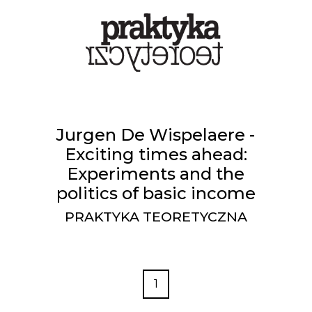
Jurgen De Wispelaere -
Exciting times ahead:
Experiments and the
politics of basic income
PRAKTYKA TEORETYCZNA
1