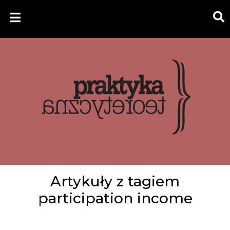
Artykuły z tagiem
participation income