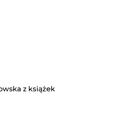
nowska z książek