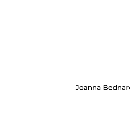
Joanna Bednarek