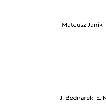
Mateusz Janik 
J. Bednarek, E. 