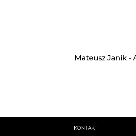
Mateusz Janik -
KONTAKT