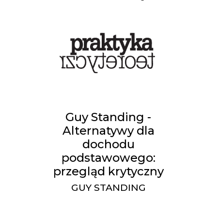
Guy Standing -
Alternatywy dla
dochodu
podstawowego:
przegląd krytyczny
GUY STANDING