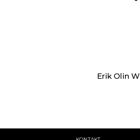
Erik Olin W
KONTAKT