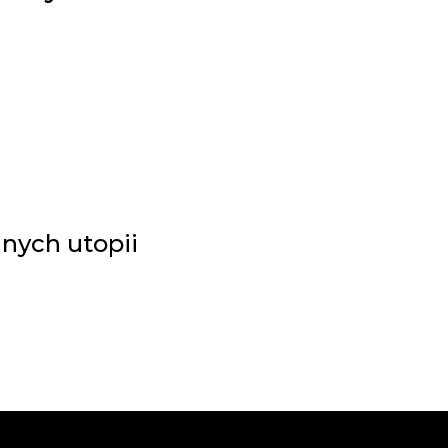
lnych utopii