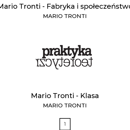
Mario Tronti - Fabryka i społeczeństw
MARIO TRONTI
Mario Tronti - Klasa
MARIO TRONTI
1