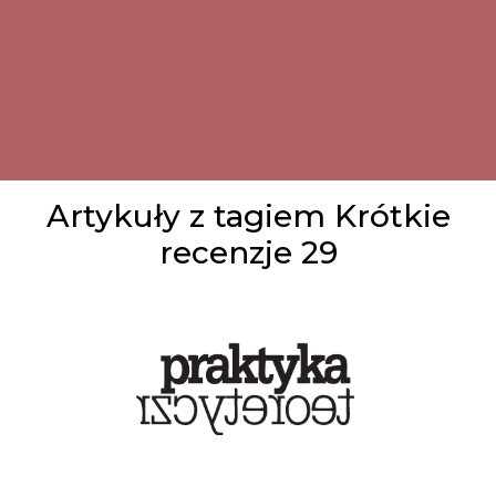
Artykuły z tagiem Krótkie
recenzje 29