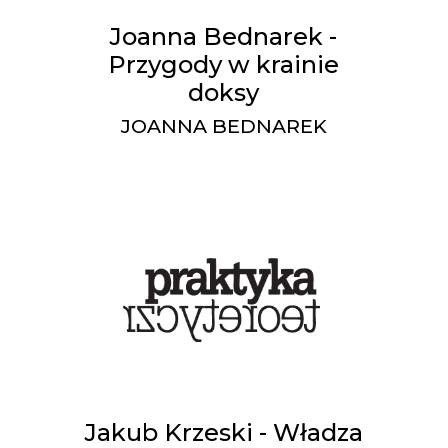
Joanna Bednarek -
Przygody w krainie
doksy
JOANNA BEDNAREK
Jakub Krzeski - Władza