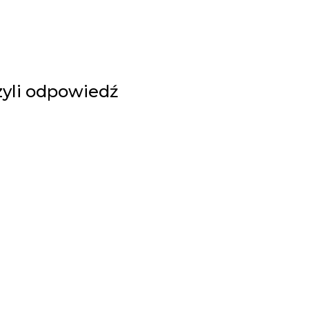
zyli odpowiedź