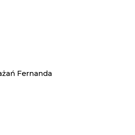
ważań Fernanda