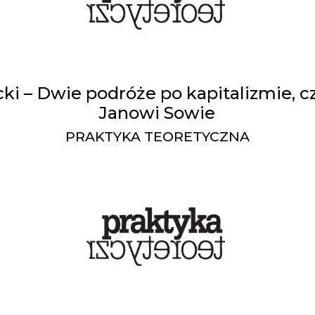
ki – Dwie podróże po kapitalizmie, c
Janowi Sowie
PRAKTYKA TEORETYCZNA