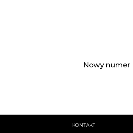
Nowy numer Pr
KONTAKT