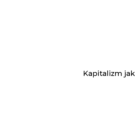
Kapitalizm ja