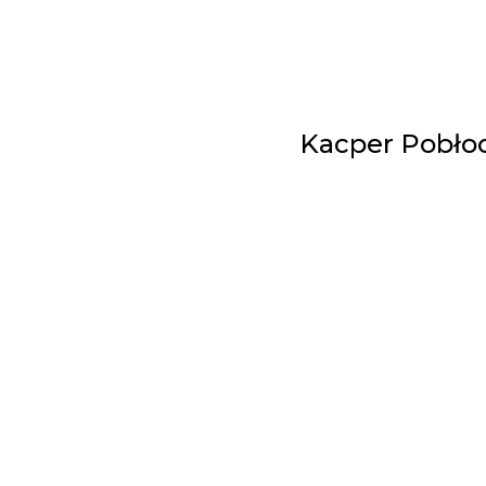
Kacper Pobłoc