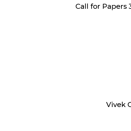
Call for Papers
Vivek 