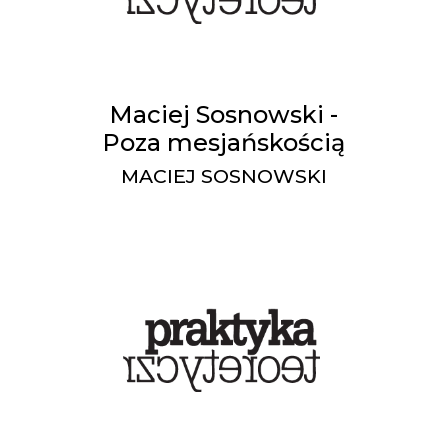
Maciej Sosnowski -
Poza mesjańskością
MACIEJ SOSNOWSKI