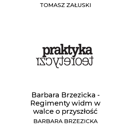
TOMASZ ZAŁUSKI
Barbara Brzezicka -
Regimenty widm w
walce o przyszłość
BARBARA BRZEZICKA