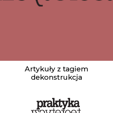
Artykuły z tagiem
dekonstrukcja